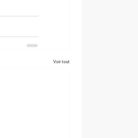
Voir tout