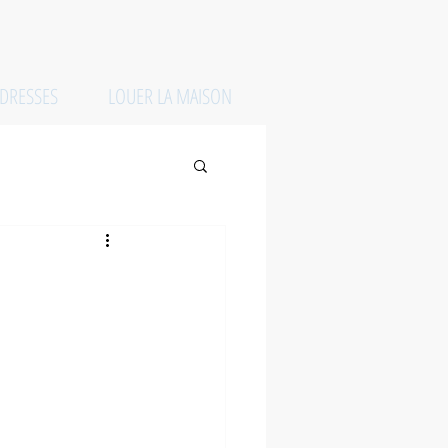
DRESSES
LOUER LA MAISON