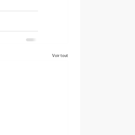
Voir tout