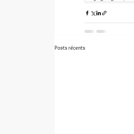
Posts récents