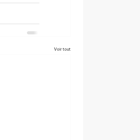
Voir tout