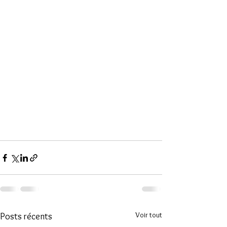
Voir tout
Posts récents