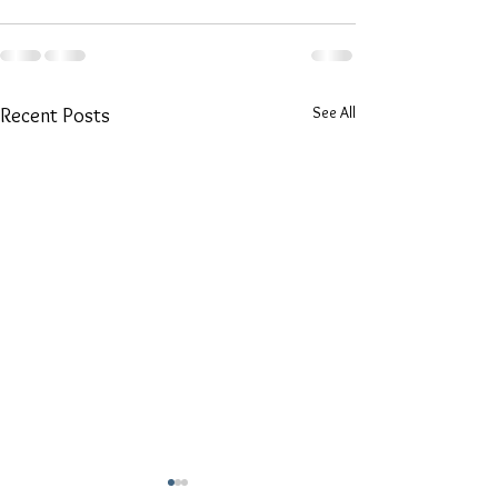
See All
Recent Posts