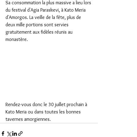
Sa consommation la plus massive a lieu lors 
du festival d'Agia Paraskevi, à Kato Meria 
d'Amorgos. La veille de la fête, plus de 
deux mille portions sont servies 
gratuitement aux fidèles réunis au 
monastère. 
Rendez-vous donc le 30 juillet prochain à 
Kato Meria ou dans toutes les bonnes 
tavernes amorgiennes.