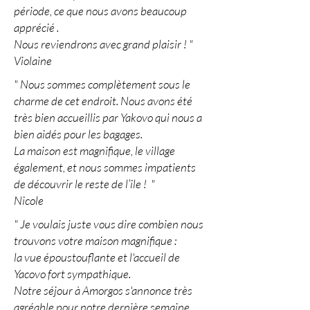
période, ce que nous avons beaucoup
apprécié .
Nous reviendrons avec grand plaisir ! "
Violaine
" Nous sommes complètement sous le
charme de cet endroit. Nous avons été
très bien accueillis par Yakovo qui nous a
bien aidés pour les bagages.
La maison est magnifique, le village
également, et nous sommes impatients
de découvrir le reste de l’île !
"
Nicole
" Je voulais juste vous dire combien nous
trouvons votre maison magnifique :
la vue époustouflante et l'accueil de
Yacovo fort sympathique.
Notre séjour à Amorgos s'annonce très
agréable pour notre dernière semaine