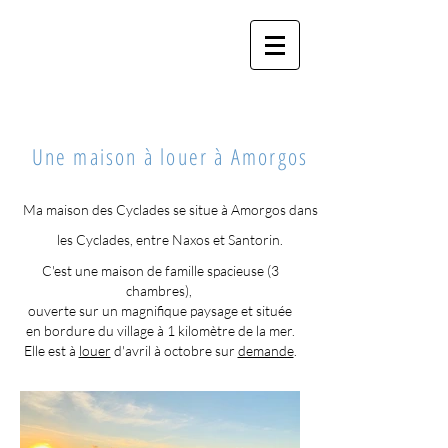
MA MAISON DES
CYCLADES
Une maison à louer à Amorgos
Ma maison des Cyclades se situe à Amorgos dans
les Cyclades, entre Naxos et Santorin
.
C'est une maison de famille spacieuse (3
chambres),
ouverte sur un magnifique paysage et située
en bordure du village à 1 kilomètre de la mer.
Elle est à
louer
d'avril à octobre sur
demande
.