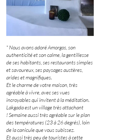
" Nous avons adoré Amorgos, son
authenticité et son calme, la gentillesse
de ses habitants, ses restaurants simples
et savoureux, ses paysages austères,
arides et magnifiques.
Et le charme de votre maison, très
agréable à vivre, avec ses vues
incroyables qui invitent à la méditation.
Lakgada est un village très attachant
!
Semaine aussi très agréable sur le plan
des températures (23 à 26 degrés), loin
de la canicule que vous subissez.
Et aussi très peu de touristes à cette