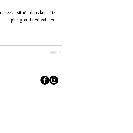
araskevi, située dans la partie
st le plus grand festival des