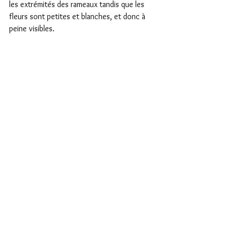
les extrémités des rameaux tandis que les 
fleurs sont petites et blanches, et donc à 
peine visibles.