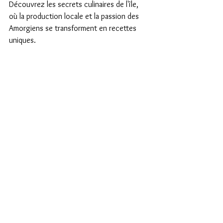
Découvrez les secrets culinaires de l'île, 
où la production locale et la passion des 
Amorgiens se transforment en recettes 
uniques.