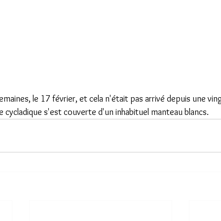
semaines, le 17 février, et cela n'était pas arrivé depuis une ving
e cycladique s'est couverte d'un inhabituel manteau blancs.