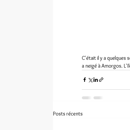
C'était il y a quelques 
a neigé à Amorgos. L'îl
Posts récents