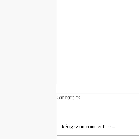
Commentaires
Rédigez un commentaire...