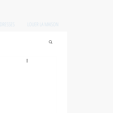
DRESSES
LOUER LA MAISON