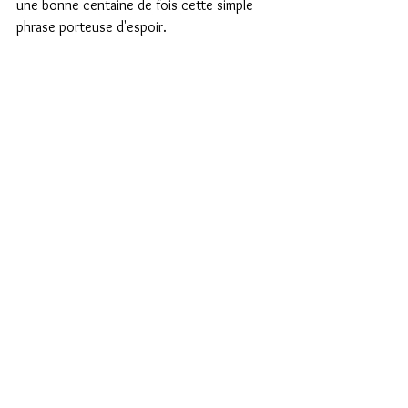
une bonne centaine de fois cette simple 
phrase porteuse d'espoir.