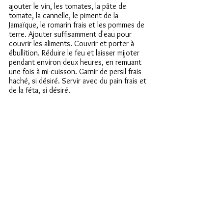
ajouter le vin, les tomates, la pâte de 
tomate, la cannelle, le piment de la 
Jamaïque, le romarin frais et les pommes de 
terre. Ajouter suffisamment d'eau pour 
couvrir les aliments. Couvrir et porter à 
ébullition. Réduire le feu et laisser mijoter 
pendant environ deux heures, en remuant 
une fois à mi-cuisson. Garnir de persil frais 
haché, si désiré. Servir avec du pain frais et 
de la féta, si désiré.