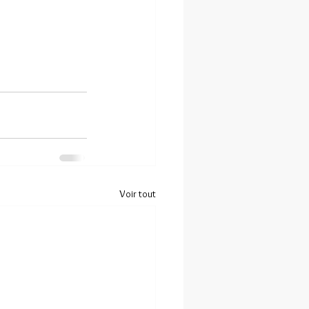
Voir tout